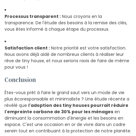
Processus transparent :
Nous croyons en la
transparence. De l'étude des besoins à la remise des clés,
vous êtes informé à chaque étape du processus.
Satisfaction client :
Notre priorité est votre satisfaction.
Nous avons déjà aidé de nombreux clients à réaliser leur
rêve de tiny house, et nous serions ravis de faire de même
pour vous !
Conclusion
Êtes-vous prêt à faire le grand saut vers un mode de vie
plus écoresponsable et minimaliste ? Une étude récente a
révélé que
l'adoption des tiny houses pourrait réduire
l'empreinte carbone de 30% pour les ménages
en
diminuant la consommation d'énergie et les besoins en
espace. C'est une occasion en or de vivre dans un cadre
serein tout en contribuant à la protection de notre planète.