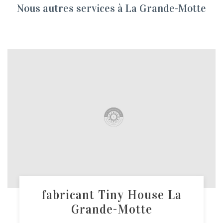
Nous autres services à La Grande-Motte
fabricant Tiny House La
Grande-Motte