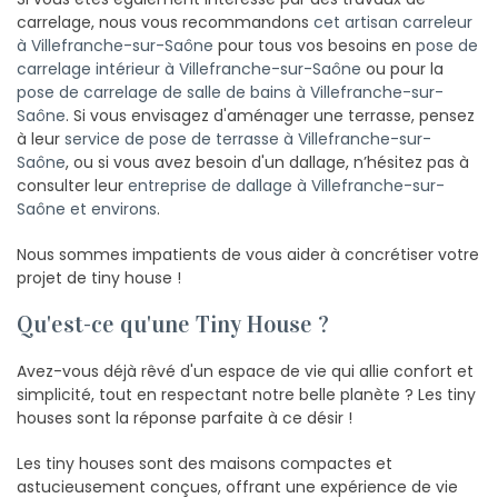
carrelage, nous vous recommandons
cet artisan carreleur
à Villefranche-sur-Saône
pour tous vos besoins en
pose de
carrelage intérieur à Villefranche-sur-Saône
ou pour la
pose de carrelage de salle de bains à Villefranche-sur-
Saône
. Si vous envisagez d'aménager une terrasse, pensez
à leur
service de pose de terrasse à Villefranche-sur-
Saône
, ou si vous avez besoin d'un dallage, n’hésitez pas à
consulter leur
entreprise de dallage à Villefranche-sur-
Saône et environs
.
Nous sommes impatients de vous aider à concrétiser votre
projet de tiny house !
Qu'est-ce qu'une Tiny House ?
Avez-vous déjà rêvé d'un espace de vie qui allie confort et
simplicité, tout en respectant notre belle planète ? Les tiny
houses sont la réponse parfaite à ce désir !
Les tiny houses sont des maisons compactes et
astucieusement conçues, offrant une expérience de vie