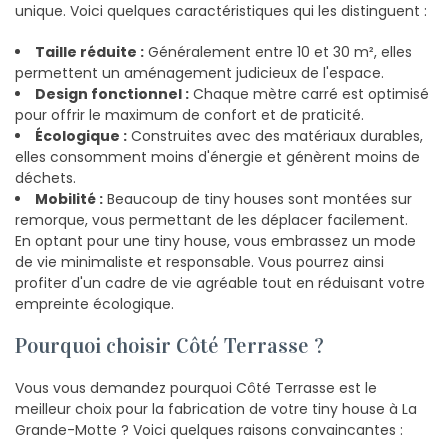
unique. Voici quelques caractéristiques qui les distinguent :
Taille réduite :
Généralement entre 10 et 30 m², elles
permettent un aménagement judicieux de l'espace.
Design fonctionnel :
Chaque mètre carré est optimisé
pour offrir le maximum de confort et de praticité.
Écologique :
Construites avec des matériaux durables,
elles consomment moins d'énergie et génèrent moins de
déchets.
Mobilité :
Beaucoup de tiny houses sont montées sur
remorque, vous permettant de les déplacer facilement.
En optant pour une tiny house, vous embrassez un mode
de vie minimaliste et responsable. Vous pourrez ainsi
profiter d'un cadre de vie agréable tout en réduisant votre
empreinte écologique.
Pourquoi choisir Côté Terrasse ?
Vous vous demandez pourquoi Côté Terrasse est le
meilleur choix pour la fabrication de votre tiny house à La
Grande-Motte ? Voici quelques raisons convaincantes :