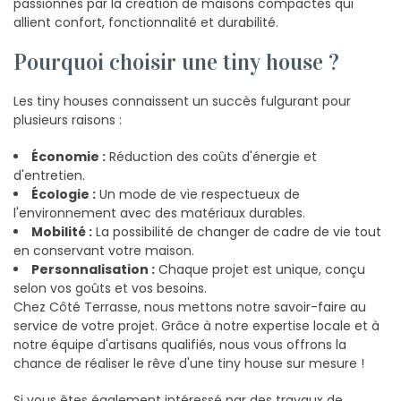
passionnés par la création de maisons compactes qui
allient confort, fonctionnalité et durabilité.
Pourquoi choisir une tiny house ?
Les tiny houses connaissent un succès fulgurant pour
plusieurs raisons :
Économie :
Réduction des coûts d'énergie et
d'entretien.
Écologie :
Un mode de vie respectueux de
l'environnement avec des matériaux durables.
Mobilité :
La possibilité de changer de cadre de vie tout
en conservant votre maison.
Personnalisation :
Chaque projet est unique, conçu
selon vos goûts et vos besoins.
Chez Côté Terrasse, nous mettons notre savoir-faire au
service de votre projet. Grâce à notre expertise locale et à
notre équipe d'artisans qualifiés, nous vous offrons la
chance de réaliser le rêve d'une tiny house sur mesure !
Si vous êtes également intéressé par des travaux de