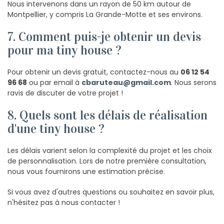
Nous intervenons dans un rayon de 50 km autour de
Montpellier, y compris La Grande-Motte et ses environs.
7. Comment puis-je obtenir un devis
pour ma tiny house ?
Pour obtenir un devis gratuit, contactez-nous au
06 12 54
96 68
ou par email à
cbaruteau@gmail.com
. Nous serons
ravis de discuter de votre projet !
8. Quels sont les délais de réalisation
d'une tiny house ?
Les délais varient selon la complexité du projet et les choix
de personnalisation. Lors de notre première consultation,
nous vous fournirons une estimation précise.
Si vous avez d'autres questions ou souhaitez en savoir plus,
n'hésitez pas à nous contacter !