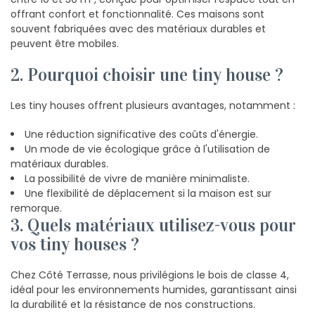
offrant confort et fonctionnalité. Ces maisons sont
souvent fabriquées avec des matériaux durables et
peuvent être mobiles.
2. Pourquoi choisir une tiny house ?
Les tiny houses offrent plusieurs avantages, notamment :
Une réduction significative des coûts d'énergie.
Un mode de vie écologique grâce à l'utilisation de
matériaux durables.
La possibilité de vivre de manière minimaliste.
Une flexibilité de déplacement si la maison est sur
remorque.
3. Quels matériaux utilisez-vous pour
vos tiny houses ?
Chez Côté Terrasse, nous privilégions le bois de classe 4,
idéal pour les environnements humides, garantissant ainsi
la durabilité et la résistance de nos constructions.