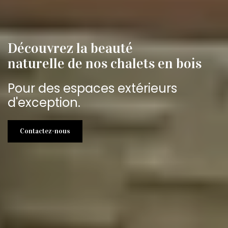
Découvrez la beauté
naturelle de nos chalets en bois
Pour des espaces extérieurs
d'exception.
Contactez-nous