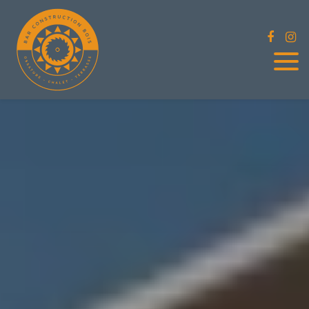
Panneau de gestion des cookies