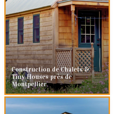
Construction de Chalets &
Tiny Houses près de
Montpellier