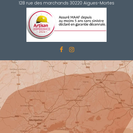
128 rue des marchands 30220 Aigues-Mortes