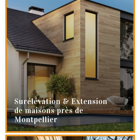
Surélévation & Extension
de maisons près de
Montpellier