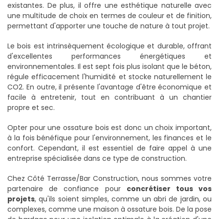
existantes. De plus, il offre une esthétique naturelle avec
une multitude de choix en termes de couleur et de finition,
permettant d'apporter une touche de nature à tout projet.
Le bois est intrinsèquement écologique et durable, offrant
d'excellentes performances énergétiques et
environnementales. Il est sept fois plus isolant que le béton,
régule efficacement l'humidité et stocke naturellement le
CO2. En outre, il présente l'avantage d'être économique et
facile à entretenir, tout en contribuant à un chantier
propre et sec.
Opter pour une ossature bois est donc un choix important,
à la fois bénéfique pour l'environnement, les finances et le
confort. Cependant, il est essentiel de faire appel à une
entreprise spécialisée dans ce type de construction.
Chez Côté Terrasse/Bar Construction, nous sommes votre
partenaire de confiance pour
concrétiser tous vos
projets
, qu'ils soient simples, comme un abri de jardin, ou
complexes, comme une maison à ossature bois. De la pose