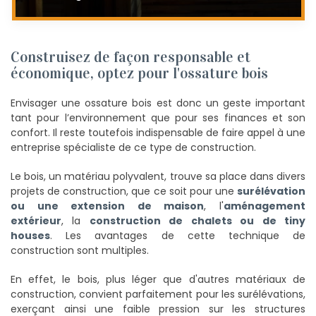
Construisez de façon responsable et
économique, optez pour l'ossature bois
Envisager une ossature bois est donc un geste important
tant pour l’environnement que pour ses finances et son
confort. Il reste toutefois indispensable de faire appel à une
entreprise spécialiste de ce type de construction.
Le bois, un matériau polyvalent, trouve sa place dans divers
projets de construction, que ce soit pour une
surélévation
ou une extension de maison
, l'
aménagement
extérieur
, la
construction de chalets ou de tiny
houses
. Les avantages de cette technique de
construction sont multiples.
En effet, le bois, plus léger que d'autres matériaux de
construction, convient parfaitement pour les surélévations,
exerçant ainsi une faible pression sur les structures