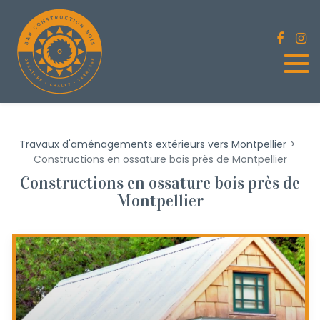
Panneau de gestion des cookies
Travaux d'aménagements extérieurs vers Montpellier
Constructions en ossature bois près de Montpellier
Constructions en ossature bois près de
Montpellier