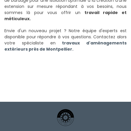
de bardage pour une isolation optimale à la création d'une
extension sur mesure répondant à vos besoins, nous
sommes là pour vous offrir un
travail rapide et
méticuleux.
Envie d'un nouveau projet ? Notre équipe d'experts est
disponible pour répondre à vos questions. Contactez alors
votre spécialiste en
travaux d'aménagements
extérieurs près de Montpellier.