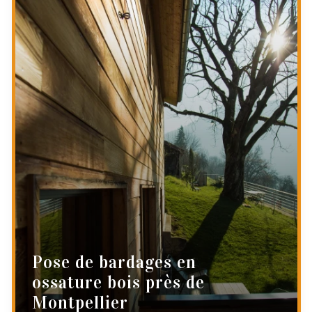
Pose de bardages en
ossature bois près de
Montpellier